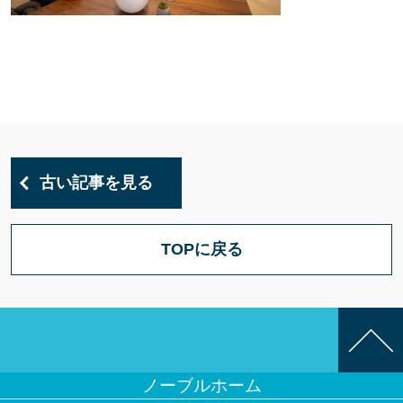
古い記事を見る
TOPに戻る
ノーブルホーム