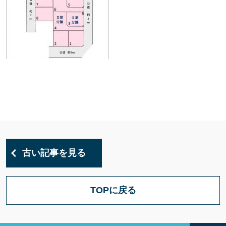
古い記事を見る
TOPに戻る