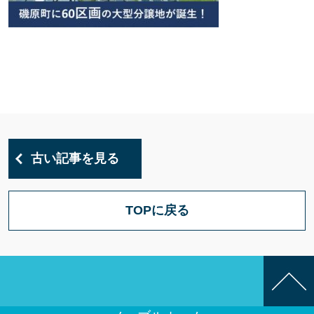
古い記事を見る
TOPに戻る