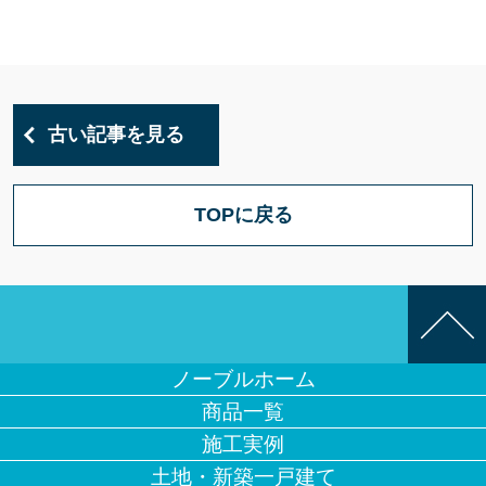
古い記事を見る
TOPに戻る
ノーブルホーム
商品一覧
施工実例
土地・新築一戸建て