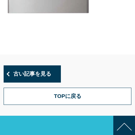
古い記事を見る
TOPに戻る