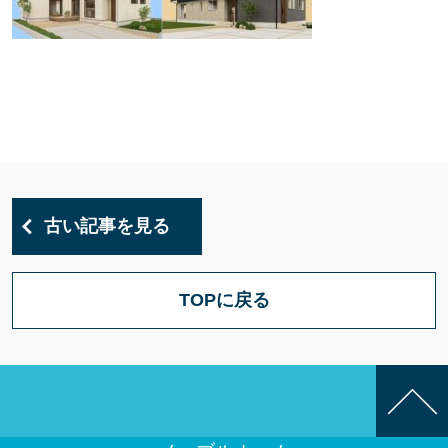
古い記事を見る
TOPに戻る