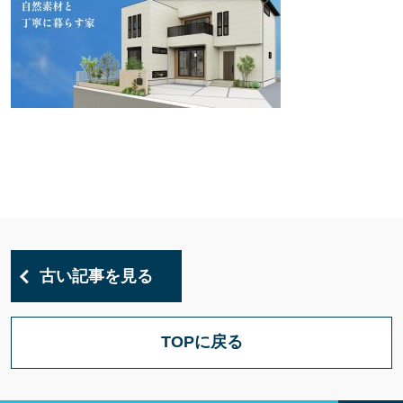
古い記事を見る
TOPに戻る