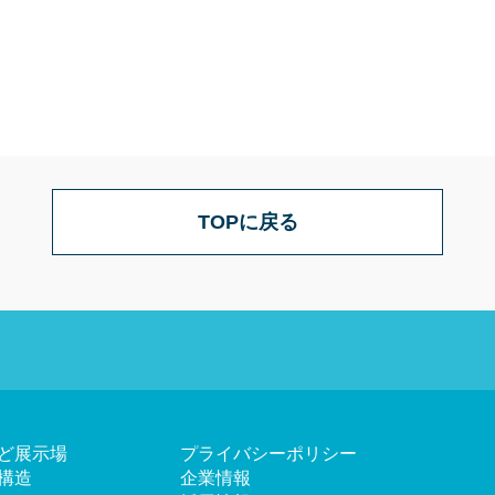
TOPに戻る
ど展示場
プライバシーポリシー
構造
企業情報