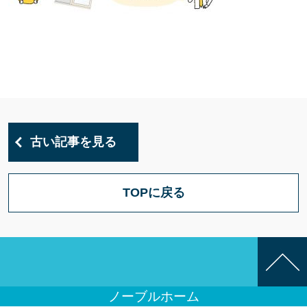
古い記事を見る
TOPに戻る
ノーブルホーム