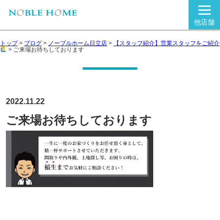
他店舗
トップ
>
ブログ
>
ノーブルホーム日立店
>
【スタッフ紹介】営業スタッフをご紹介
>
ご来場お待ちしております
2022.11.22
ご来場お待ちしております