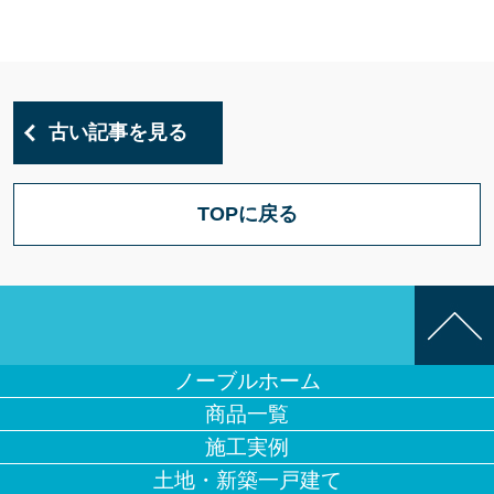
古い記事を見る
TOPに戻る
ノーブルホーム
商品一覧
施工実例
土地・新築一戸建て