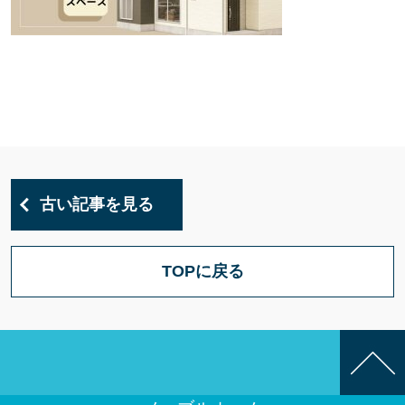
古い記事を見る
TOPに戻る