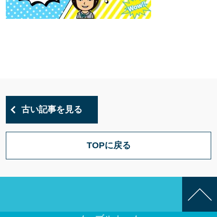
古い記事を見る
TOPに戻る