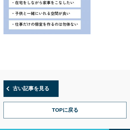
古い記事を見る
TOPに戻る