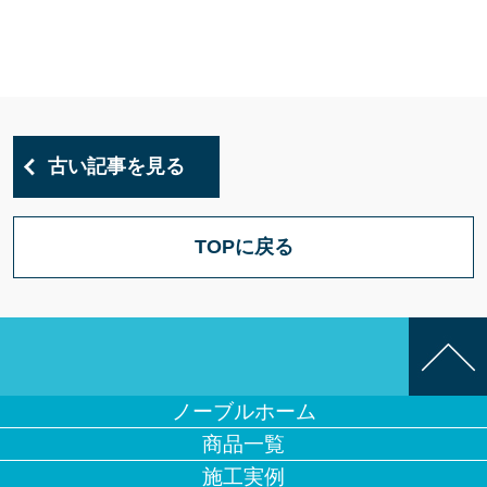
古い記事を見る
TOPに戻る
ノーブルホーム
商品一覧
施工実例