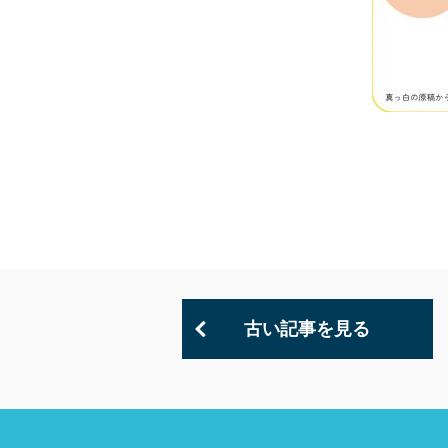
古い記事を見る