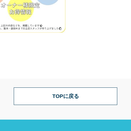
TOPに戻る