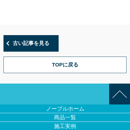
古い記事を見る
TOPに戻る
ノーブルホーム
商品一覧
施工実例