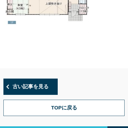
古い記事を見る
TOPに戻る