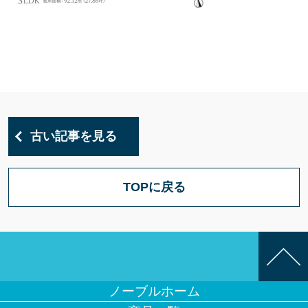
古い記事を見る
TOPに戻る
ノーブルホーム