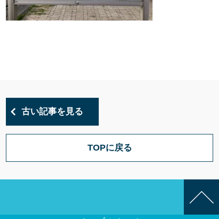
古い記事を見る
TOPに戻る