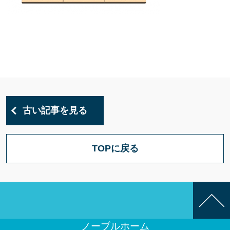
古い記事を見る
TOPに戻る
ノーブルホーム