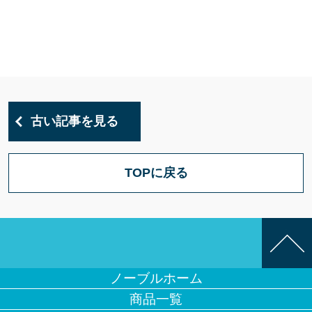
古い記事を見る
TOPに戻る
ノーブルホーム
商品一覧