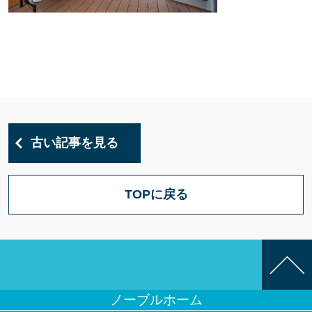
古い記事を見る
TOPに戻る
ノーブルホーム