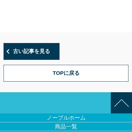
古い記事を見る
TOPに戻る
ノーブルホーム
商品一覧