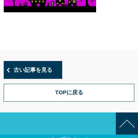
古い記事を見る
TOPに戻る