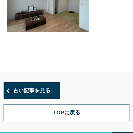
古い記事を見る
TOPに戻る