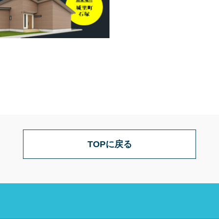
TOPに戻る