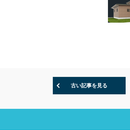
古い記事を見る