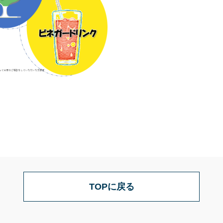
TOPに戻る