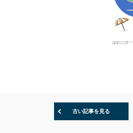
古い記事を見る