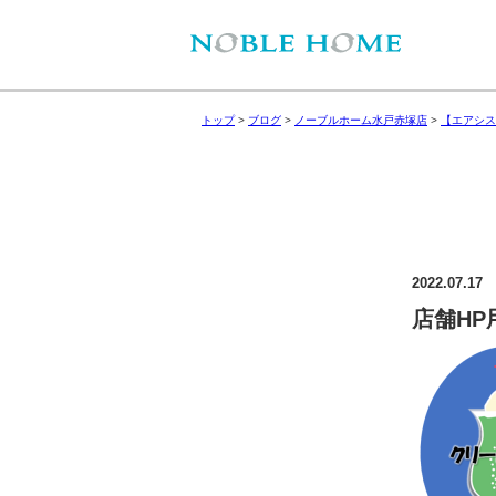
トップ
>
ブログ
>
ノーブルホーム水戸赤塚店
>
【エアシス
2022.07.17
店舗HP