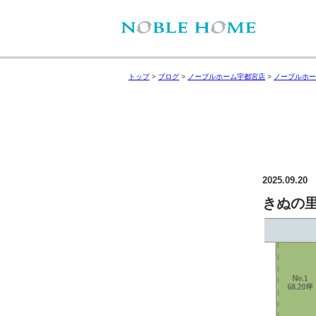
トップ
>
ブログ
>
ノーブルホーム宇都宮店
>
ノーブルホー
2025.09.20
きぬの