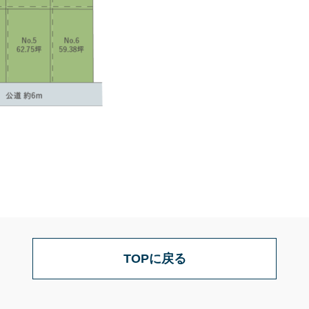
TOPに戻る