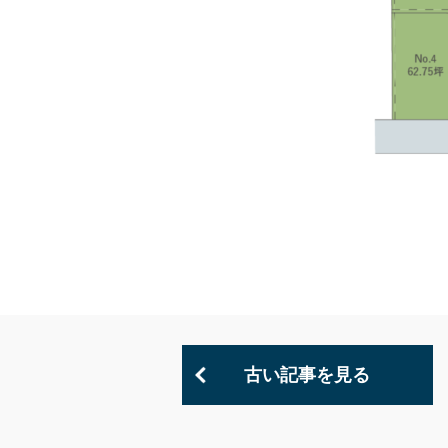
古い記事を見る