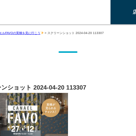
エルFAVOの実棟を見に行こう
>
スクリーンショット 2024-04-20 113307
ショット 2024-04-20 113307