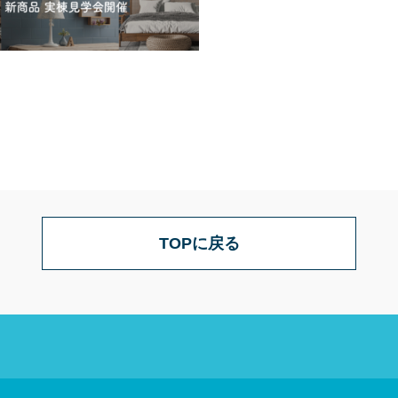
TOPに戻る