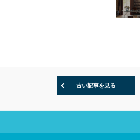
古い記事を見る