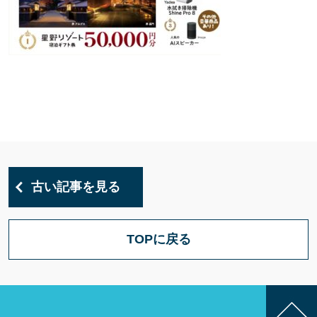
古い記事を見る
TOPに戻る