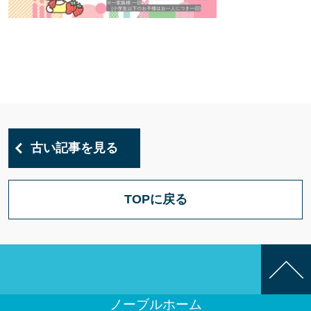
古い記事を見る
TOPに戻る
ノーブルホーム