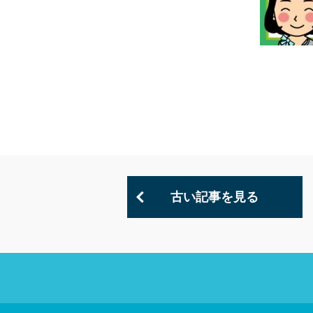
古い記事を見る