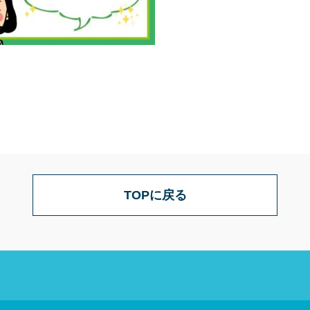
TOPに戻る