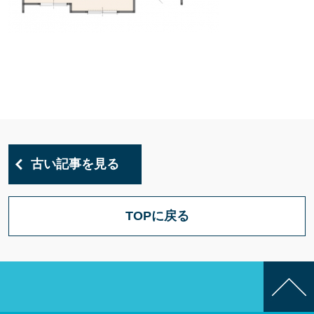
古い記事を見る
TOPに戻る