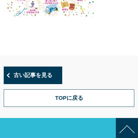
古い記事を見る
TOPに戻る