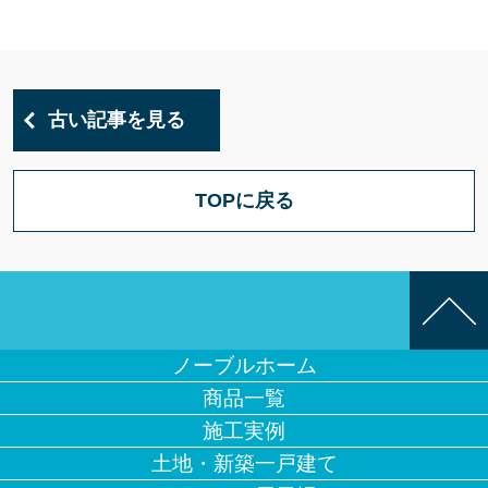
古い記事を見る
TOPに戻る
ノーブルホーム
商品一覧
施工実例
土地・新築一戸建て