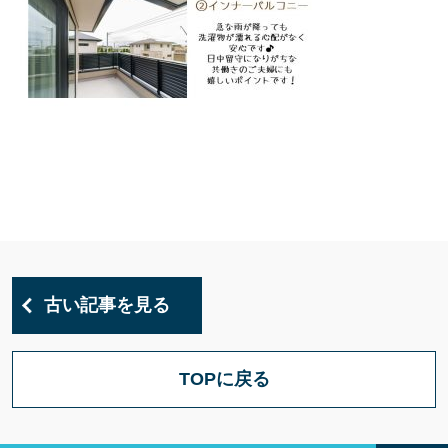
古い記事を見る
TOPに戻る