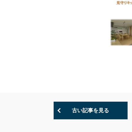
古い記事を見る