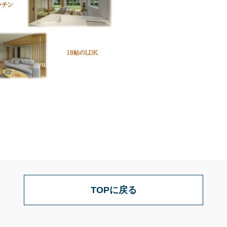
TOPに戻る