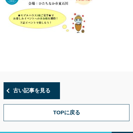
古い記事を見る
TOPに戻る