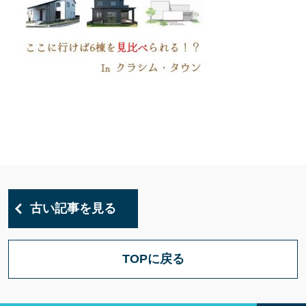
古い記事を見る
TOPに戻る