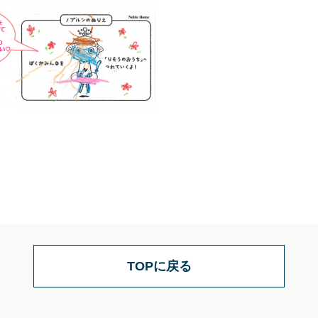
TOPに戻る