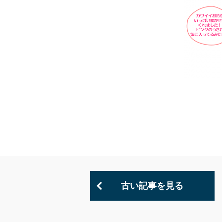
古い記事を見る