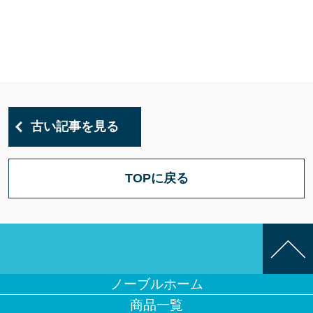
古い記事を見る
TOPに戻る
ノーブルホーム
商品一覧