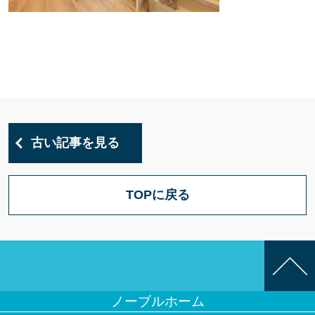
古い記事を見る
TOPに戻る
ノーブルホーム