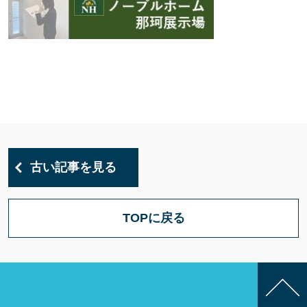
古い記事を見る
TOPに戻る