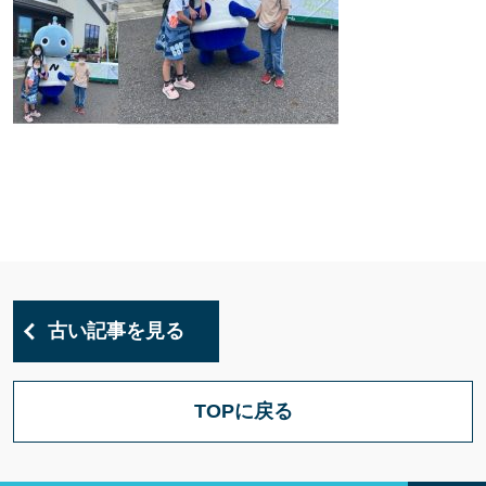
古い記事を見る
TOPに戻る