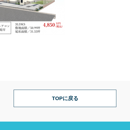
TOPに戻る