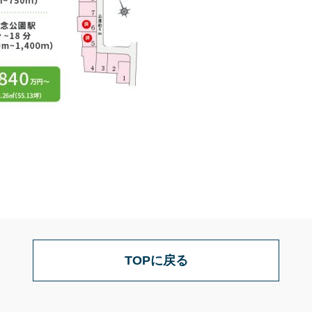
TOPに戻る