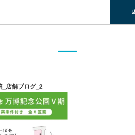
投稿_店舗ブログ_2