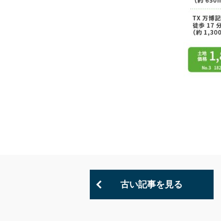
古い記事を見る