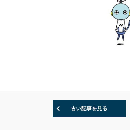
古い記事を見る