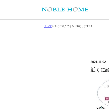
トップ
>
近くに紹介できる土地あります！2
2021.11.02
近くに