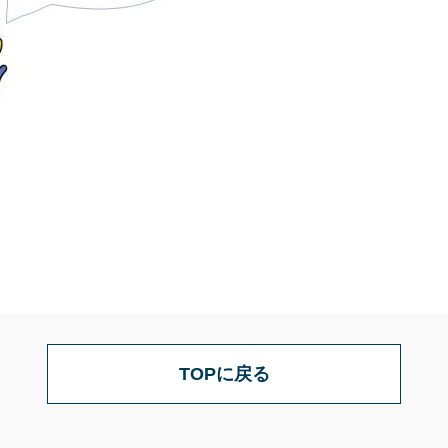
TOPに戻る