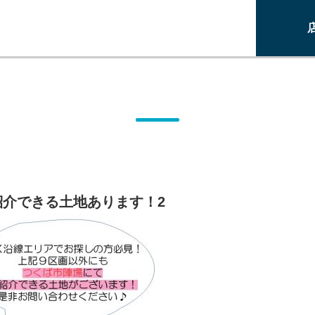
紹介できる土地あります！2