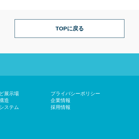
TOPに戻る
ど展示場
プライバシーポリシー
構造
企業情報
システム
採用情報