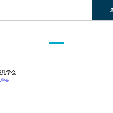
売見学会
見学会