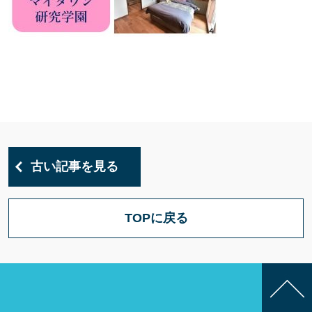
古い記事を見る
TOPに戻る