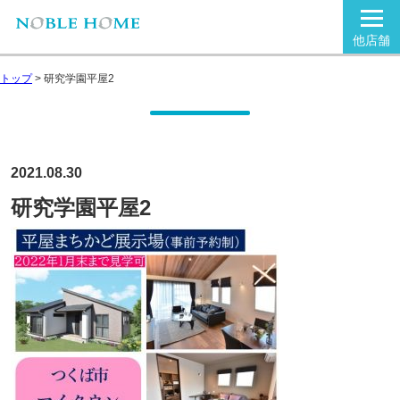
他店舗
トップ
>
研究学園平屋2
2021.08.30
研究学園平屋2