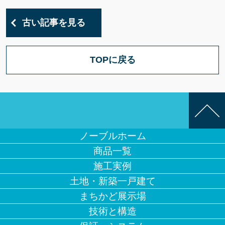
古い記事を見る
TOPに戻る
ノーブルホーム
商品一覧
施工実例
土地・新築一戸建て
まちかど展示場
技術と構造