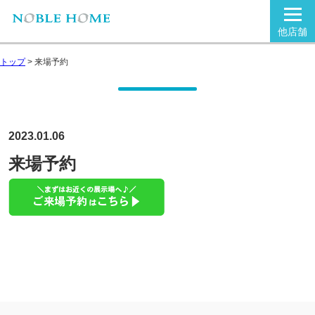
他店舗
トップ
>
来場予約
2023.01.06
来場予約